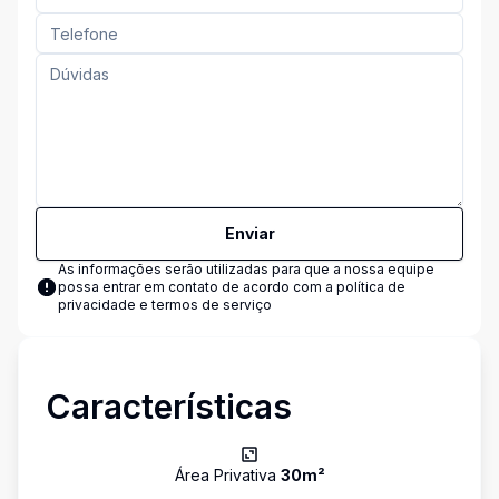
Enviar
As informações serão utilizadas para que a nossa equipe
possa entrar em contato de acordo com a
política de
privacidade e termos de serviço
Características
Área Privativa
30
m²