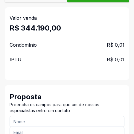
Valor venda
R$ 344.190,00
Condomínio
R$ 0,01
IPTU
R$ 0,01
Proposta
Preencha os campos para que um de nossos
especialistas entre em contato