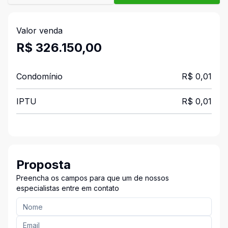
Valor venda
R$ 326.150,00
Condomínio
R$ 0,01
IPTU
R$ 0,01
Proposta
Preencha os campos para que um de nossos
especialistas entre em contato