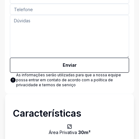
Enviar
As informações serão utilizadas para que a nossa equipe
possa entrar em contato de acordo com a
política de
privacidade e termos de serviço
Características
Área Privativa
30
m²