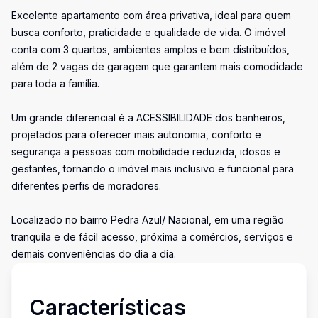
Excelente apartamento com área privativa, ideal para quem
busca conforto, praticidade e qualidade de vida. O imóvel
conta com 3 quartos, ambientes amplos e bem distribuídos,
além de 2 vagas de garagem que garantem mais comodidade
para toda a família.
Um grande diferencial é a ACESSIBILIDADE dos banheiros,
projetados para oferecer mais autonomia, conforto e
segurança a pessoas com mobilidade reduzida, idosos e
gestantes, tornando o imóvel mais inclusivo e funcional para
diferentes perfis de moradores.
Localizado no bairro Pedra Azul/ Nacional, em uma região
tranquila e de fácil acesso, próxima a comércios, serviços e
demais conveniências do dia a dia.
Características