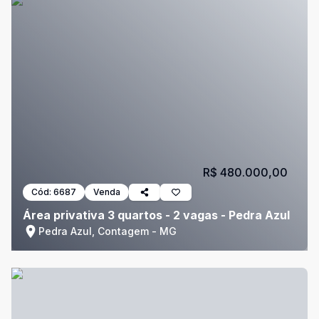
R$ 480.000,00
Cód:
6687
Venda
Área privativa 3 quartos - 2 vagas - Pedra Azul
Pedra Azul, Contagem - MG