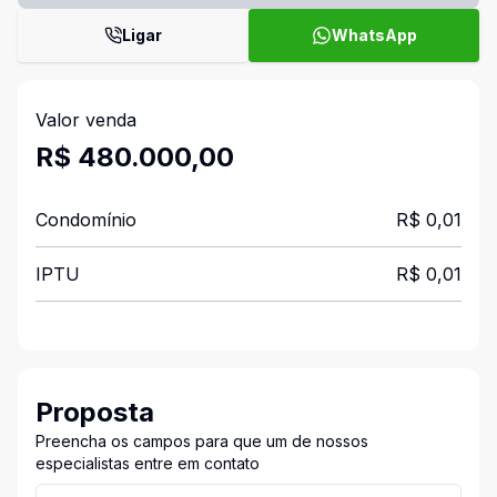
Ligar
WhatsApp
Valor venda
R$ 480.000,00
Condomínio
R$ 0,01
IPTU
R$ 0,01
Proposta
Preencha os campos para que um de nossos
especialistas entre em contato