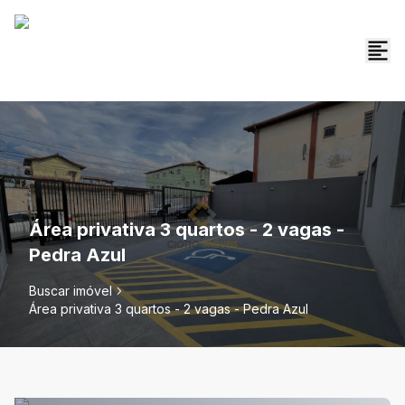
Área privativa 3 quartos - 2 vagas -
Pedra Azul
Buscar imóvel
Área privativa 3 quartos - 2 vagas - Pedra Azul