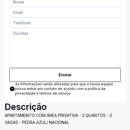
Enviar
As informações serão utilizadas para que a nossa equipe
possa entrar em contato de acordo com a
política de
privacidade e termos de serviço
Descrição
APARTAMENTO COM ÁREA PRIVATIVA - 3 QUARTOS - 2
VAGAS - PEDRA AZUL/ NACIONAL