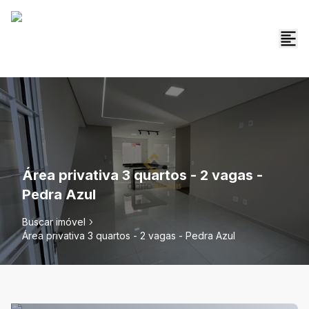
Área privativa 3 quartos - 2 vagas -
Pedra Azul
Buscar imóvel
Área privativa 3 quartos - 2 vagas - Pedra Azul