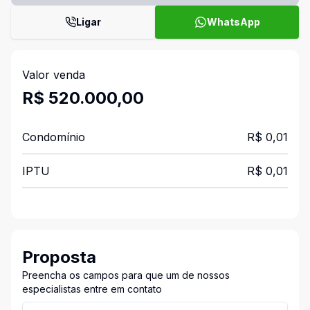
Ligar
WhatsApp
Valor venda
R$ 520.000,00
Condomínio
R$ 0,01
IPTU
R$ 0,01
Proposta
Preencha os campos para que um de nossos
especialistas entre em contato