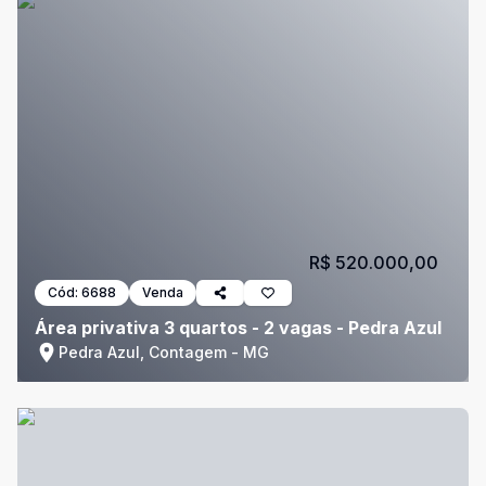
R$ 520.000,00
Cód:
6688
Venda
Área privativa 3 quartos - 2 vagas - Pedra Azul
Pedra Azul, Contagem - MG