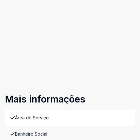
Mais informações
Área de Serviço
Banheiro Social