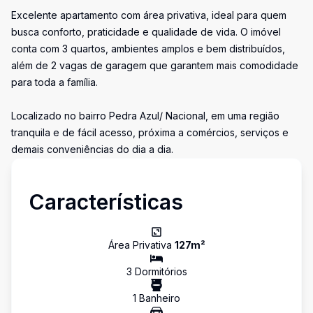
Excelente apartamento com área privativa, ideal para quem
busca conforto, praticidade e qualidade de vida. O imóvel
conta com 3 quartos, ambientes amplos e bem distribuídos,
além de 2 vagas de garagem que garantem mais comodidade
para toda a família.
Localizado no bairro Pedra Azul/ Nacional, em uma região
tranquila e de fácil acesso, próxima a comércios, serviços e
demais conveniências do dia a dia.
Características
Área Privativa
127
m²
3
Dormitório
s
1
Banheiro