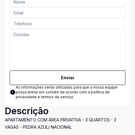
Enviar
As informações serão utilizadas para que a nossa equipe
possa entrar em contato de acordo com a
política de
privacidade e termos de serviço
Descrição
APARTAMENTO COM ÁREA PRIVATIVA - 3 QUARTOS - 2
VAGAS - PEDRA AZUL/ NACIONAL