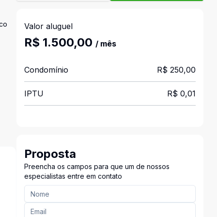
ico
Valor aluguel
R$ 1.500,00
/ mês
Condomínio
R$ 250,00
IPTU
R$ 0,01
Proposta
Preencha os campos para que um de nossos
especialistas entre em contato