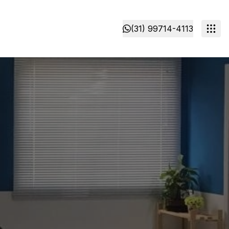
(31) 99714-4113