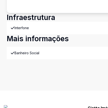
Infraestrutura
Interfone
Mais informações
Banheiro Social