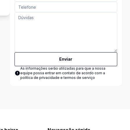
Enviar
As informações serão utilizadas para que a nossa
equipe possa entrar em contato de acordo com a
política de privacidade e termos de serviço