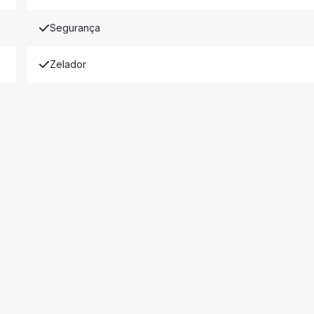
Segurança
Zelador