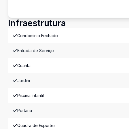
Infraestrutura
Condomínio Fechado
Entrada de Serviço
Guarita
Jardim
Piscina Infantil
Portaria
Quadra de Esportes