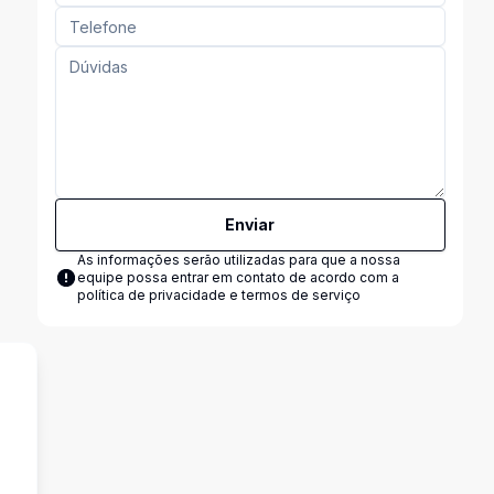
Enviar
As informações serão utilizadas para que a nossa
equipe possa entrar em contato de acordo com a
política de privacidade e termos de serviço