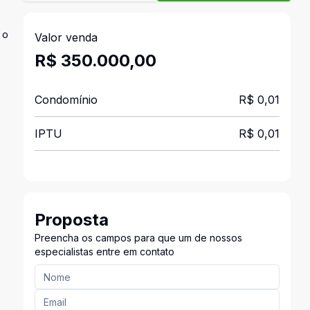
 o
Valor venda
R$ 350.000,00
Condomínio
R$ 0,01
IPTU
R$ 0,01
Proposta
Preencha os campos para que um de nossos
especialistas entre em contato