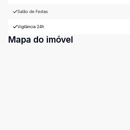
Salão de Festas
Vigilância 24h
Mapa do imóvel