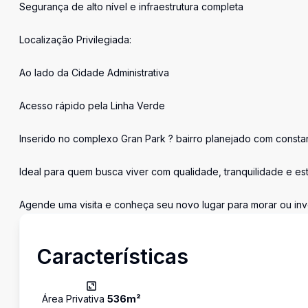
Segurança de alto nível e infraestrutura completa
Localização Privilegiada:
Ao lado da Cidade Administrativa
Acesso rápido pela Linha Verde
Inserido no complexo Gran Park ? bairro planejado com consta
Ideal para quem busca viver com qualidade, tranquilidade e est
Agende uma visita e conheça seu novo lugar para morar ou inve
Características
Área Privativa
536
m²