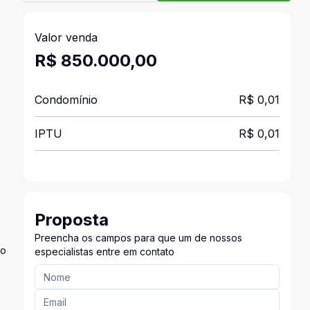
Valor venda
R$ 850.000,00
Condomínio
R$ 0,01
IPTU
R$ 0,01
Proposta
Preencha os campos para que um de nossos
 o
especialistas entre em contato