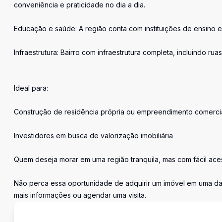
conveniência e praticidade no dia a dia.
Educação e saúde: A região conta com instituições de ensino e
Infraestrutura: Bairro com infraestrutura completa, incluindo ru
Ideal para:
Construção de residência própria ou empreendimento comerci
Investidores em busca de valorização imobiliária
Quem deseja morar em uma região tranquila, mas com fácil ace
Não perca essa oportunidade de adquirir um imóvel em uma das
mais informações ou agendar uma visita.