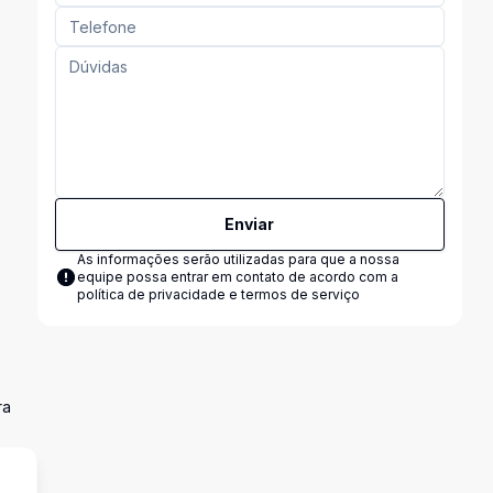
Enviar
As informações serão utilizadas para que a nossa
equipe possa entrar em contato de acordo com a
política de privacidade e termos de serviço
ra