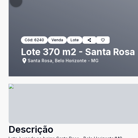
Cód:
6240
Venda
Lote
Lote 370 m2 - Santa Rosa
Santa Rosa, Belo Horizonte - MG
Descrição