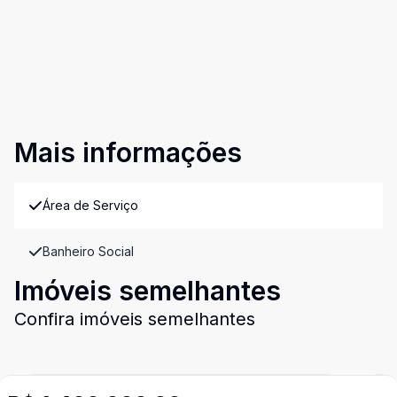
Mais informações
Área de Serviço
Banheiro Social
Imóveis semelhantes
Confira imóveis semelhantes