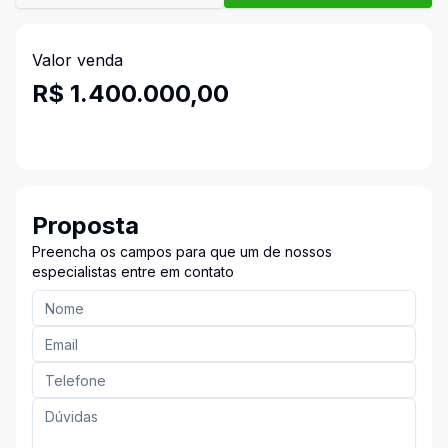
Valor venda
R$ 1.400.000,00
Proposta
Preencha os campos para que um de nossos
especialistas entre em contato