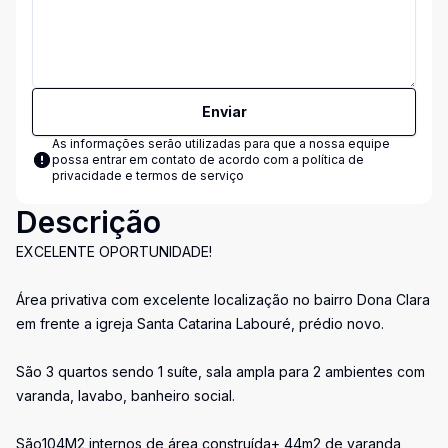
Enviar
As informações serão utilizadas para que a nossa equipe
possa entrar em contato de acordo com a
política de
privacidade e termos de serviço
Descrição
EXCELENTE OPORTUNIDADE!
Área privativa com excelente localização no bairro Dona Clara
em frente a igreja Santa Catarina Labouré, prédio novo.
São 3 quartos sendo 1 suíte, sala ampla para 2 ambientes com
varanda, lavabo, banheiro social.
São104M2 internos de área construída+ 44m2 de varanda