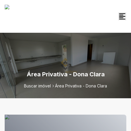
Área Privativa - Dona Clara
Buscar imóvel
Área Privativa - Dona Clara