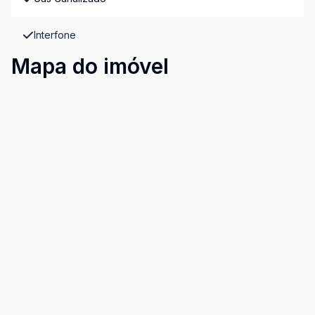
Interfone
Mapa do imóvel