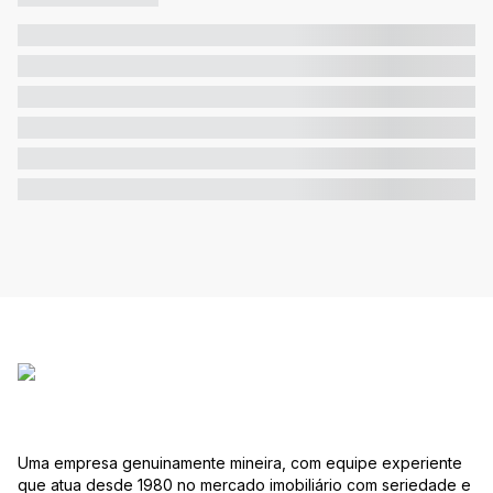
Uma empresa genuinamente mineira, com equipe experiente
que atua desde 1980 no mercado imobiliário com seriedade e