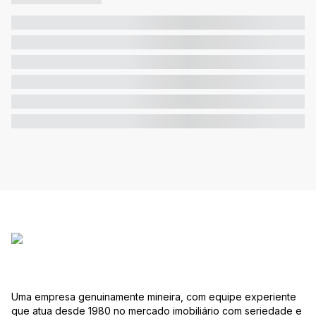
Uma empresa genuinamente mineira, com equipe experiente
que atua desde 1980 no mercado imobiliário com seriedade e