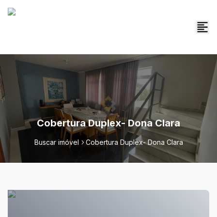
Cobertura Duplex- Dona Clara
Buscar imóvel
Cobertura Duplex- Dona Clara