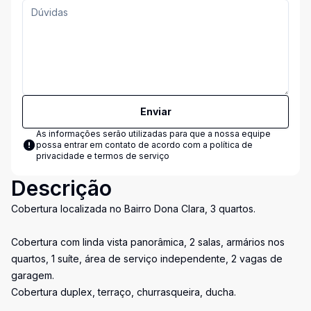
Enviar
As informações serão utilizadas para que a nossa equipe
possa entrar em contato de acordo com a
política de
privacidade e termos de serviço
Descrição
Cobertura localizada no Bairro Dona Clara, 3 quartos.
Cobertura com linda vista panorâmica, 2 salas, armários nos
quartos, 1 suíte, área de serviço independente, 2 vagas de
garagem.
Cobertura duplex, terraço, churrasqueira, ducha.