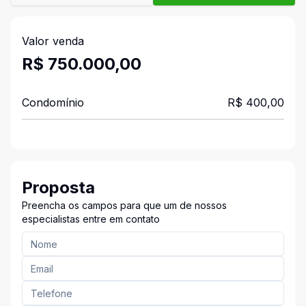
Valor venda
R$ 750.000,00
Condomínio
R$ 400,00
Proposta
Preencha os campos para que um de nossos
especialistas entre em contato