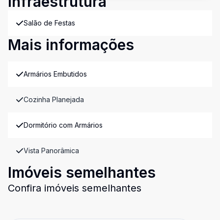
Infraestrutura
Salão de Festas
Mais informações
Armários Embutidos
Cozinha Planejada
Dormitório com Armários
Vista Panorâmica
Imóveis semelhantes
Confira imóveis semelhantes