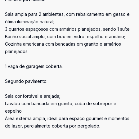
Sala ampla para 2 ambientes, com rebaixamento em gesso e
ótima iluminação natural;
3 quartos espaçosos com armários planejados, sendo 1 suíte;
Banho social amplo, com box em vidro, espelho e armário;
Cozinha americana com bancadas em granito e armários
planejados.
1 vaga de garagem coberta.
Segundo pavimento:
Sala confortável e arejada;
Lavabo com bancada em granito, cuba de sobrepor e
espelho;
Área externa ampla, ideal para espaço gourmet e momentos
de lazer, parcialmente coberta por pergolado.