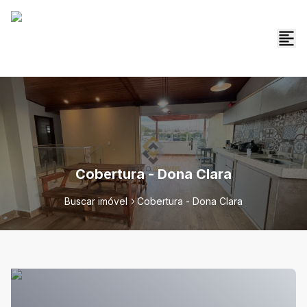
Cobertura - Dona Clara
Buscar imóvel
Cobertura - Dona Clara