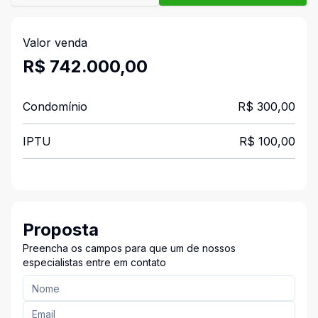
Valor venda
R$ 742.000,00
Condomínio
R$ 300,00
IPTU
R$ 100,00
Proposta
Preencha os campos para que um de nossos
especialistas entre em contato