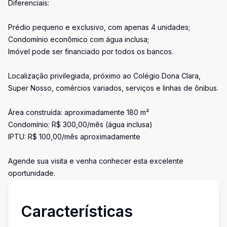
Diferenciais:
Prédio pequeno e exclusivo, com apenas 4 unidades;
Condomínio econômico com água inclusa;
Imóvel pode ser financiado por todos os bancos.
Localização privilegiada, próximo ao Colégio Dona Clara,
Super Nosso, comércios variados, serviços e linhas de ônibus.
Área construída: aproximadamente 180 m²
Condomínio: R$ 300,00/mês (água inclusa)
IPTU: R$ 100,00/mês aproximadamente
Agende sua visita e venha conhecer esta excelente
oportunidade.
Características