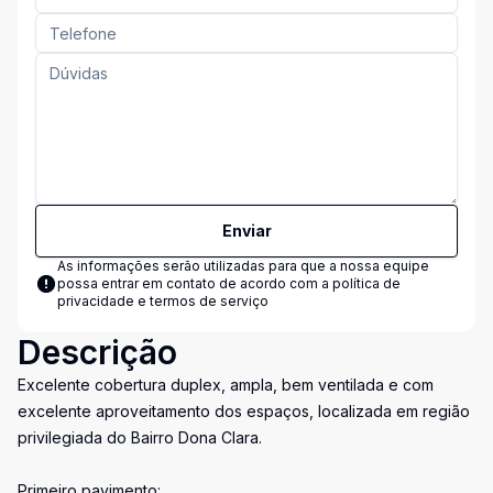
Enviar
As informações serão utilizadas para que a nossa equipe
possa entrar em contato de acordo com a
política de
privacidade e termos de serviço
Descrição
Excelente cobertura duplex, ampla, bem ventilada e com
excelente aproveitamento dos espaços, localizada em região
privilegiada do Bairro Dona Clara.
Primeiro pavimento: