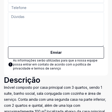
Enviar
As informações serão utilizadas para que a nossa equipe
possa entrar em contato de acordo com a
política de
privacidade e termos de serviço
Descrição
Imóvel composto por casa principal com 3 quartos, sendo 1
suíte, banho social, sala conjugada com cozinha e área de
serviço. Conta ainda com uma segunda casa na parte inferior,
com 2 quartos e quintal, além de uma loja com
aproximadamente 100 m² localizada abaixo da casa principal.