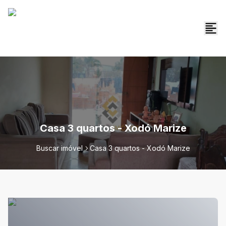
Casa 3 quartos - Xodó Marize
Buscar imóvel
Casa 3 quartos - Xodó Marize