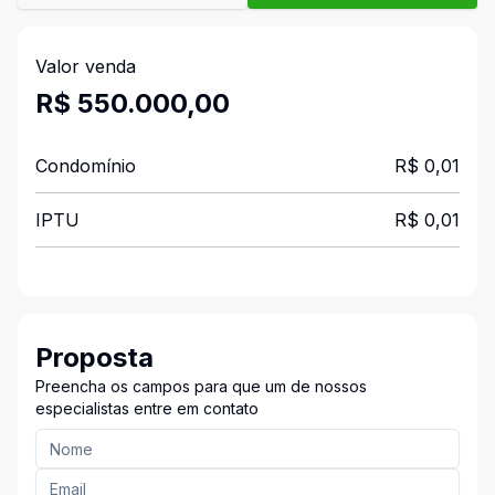
Valor venda
R$ 550.000,00
Condomínio
R$ 0,01
IPTU
R$ 0,01
Proposta
Preencha os campos para que um de nossos
especialistas entre em contato