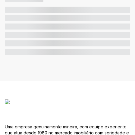
Uma empresa genuinamente mineira, com equipe experiente
que atua desde 1980 no mercado imobiliário com seriedade e