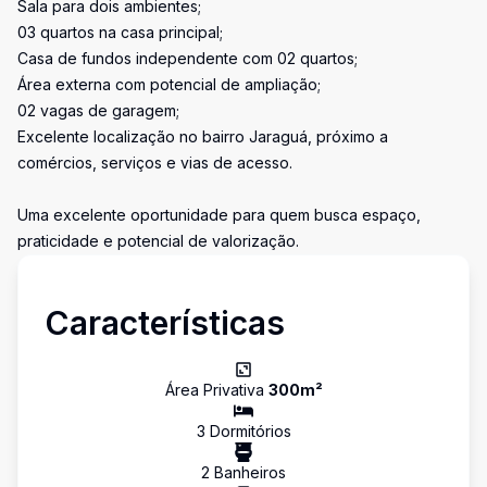
Sala para dois ambientes;
03 quartos na casa principal;
Casa de fundos independente com 02 quartos;
Área externa com potencial de ampliação;
02 vagas de garagem;
Excelente localização no bairro Jaraguá, próximo a
comércios, serviços e vias de acesso.
Uma excelente oportunidade para quem busca espaço,
praticidade e potencial de valorização.
Características
Área Privativa
300
m²
3
Dormitório
s
2
Banheiro
s