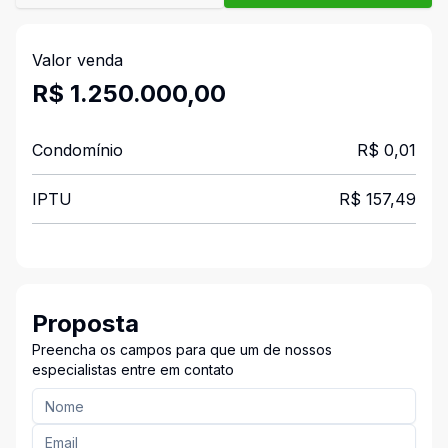
Valor venda
R$ 1.250.000,00
Condomínio
R$ 0,01
IPTU
R$ 157,49
Proposta
Preencha os campos para que um de nossos
especialistas entre em contato