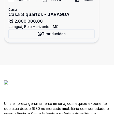
Casa
Casa 3 quartos - JARAGUÁ
R$ 2.000.000,00
Jaraguá, Belo Horizonte - MG
Tirar dúvidas
Uma empresa genuinamente mineira, com equipe experiente
que atua desde 1980 no mercado imobiliário com seriedade e
competência, a Ciotto Imóveis é sinônimo de solidez e