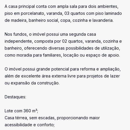
A casa principal conta com ampla sala para dois ambientes,
piso em porcelanato, varanda, 03 quartos com piso laminado
de madeira, banheiro social, copa, cozinha e lavanderia.
Nos fundos, o imóvel possui uma segunda casa
independente, composta por 02 quartos, varanda, cozinha e
banheiro, oferecendo diversas possibilidades de utilização,
como moradia para familiares, locação ou espaço de apoio.
O imóvel possui grande potencial para reforma e ampliação,
além de excelente área externa livre para projetos de lazer
ou expansão da construção.
Destaques:
Lote com 360 m²;
Casa térrea, sem escadas, proporcionando maior
acessibilidade e conforto;