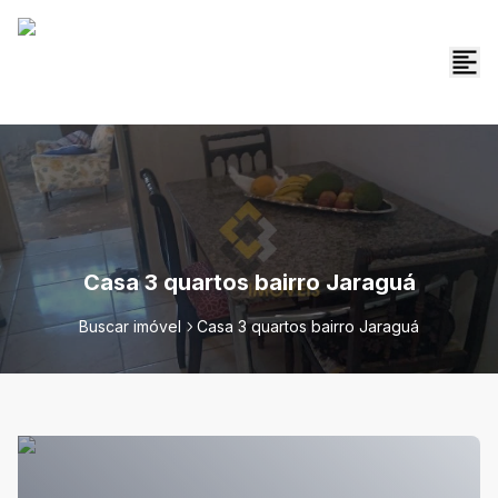
Casa 3 quartos bairro Jaraguá
Buscar imóvel
Casa 3 quartos bairro Jaraguá