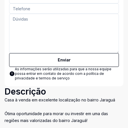
Enviar
As informações serão utilizadas para que a nossa equipe
possa entrar em contato de acordo com a
política de
privacidade e termos de serviço
Descrição
Casa à venda em excelente localização no bairro Jaraguá
Ótima oportunidade para morar ou investir em uma das
regiões mais valorizadas do bairro Jaraguá!