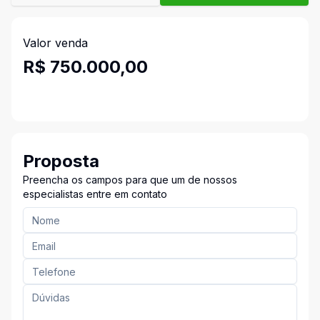
Valor venda
R$ 750.000,00
Proposta
Preencha os campos para que um de nossos
especialistas entre em contato