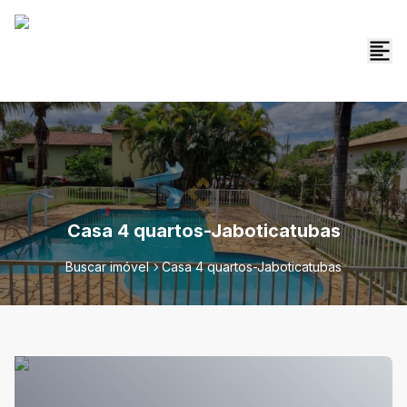
Casa 4 quartos-Jaboticatubas
Buscar imóvel
Casa 4 quartos-Jaboticatubas