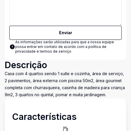
Enviar
As informações serão utilizadas para que a nossa equipe
possa entrar em contato de acordo com a
política de
privacidade e termos de serviço
Descrição
Casa com 4 quartos sendo 1 suíte e cozinha, área de serviço,
2 pavimentos, área externa com piscina 50m2, área gourmet
completa com churrasqueira, casinha de madeira para criança
9m2, 3 quartos no quintal, pomar e muita jardinagem.
Características