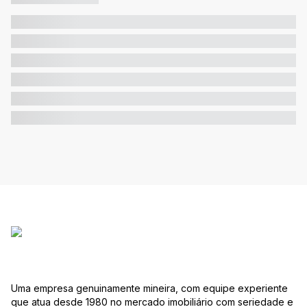
Uma empresa genuinamente mineira, com equipe experiente
que atua desde 1980 no mercado imobiliário com seriedade e