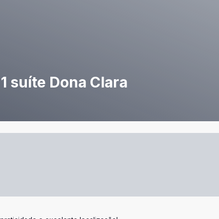
1 suíte Dona Clara