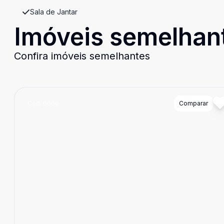
Sala de Jantar
Imóveis semelhan
Confira imóveis semelhantes
Cód:
6666
Comparar