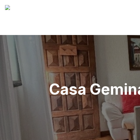
Casa Gemina