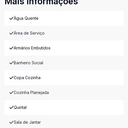
Mais informações
Água Quente
Área de Serviço
Armários Embutidos
Banheiro Social
Copa Cozinha
Cozinha Planejada
Quintal
Sala de Jantar