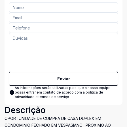
Enviar
As informações serão utilizadas para que a nossa equipe
possa entrar em contato de acordo com a
política de
privacidade e termos de serviço
Descrição
OPORTUNIDADE DE COMPRA DE CASA DUPLEX EM
CONDOMINIO FECHADO EM VESPASIANO . PROXIMO AO