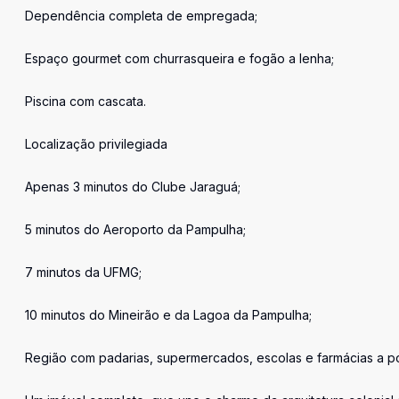
Dependência completa de empregada;
Espaço gourmet com churrasqueira e fogão a lenha;
Piscina com cascata.
Localização privilegiada
Apenas 3 minutos do Clube Jaraguá;
5 minutos do Aeroporto da Pampulha;
7 minutos da UFMG;
10 minutos do Mineirão e da Lagoa da Pampulha;
Região com padarias, supermercados, escolas e farmácias a pou