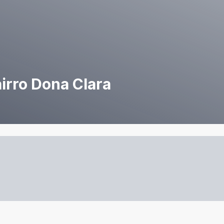
irro Dona Clara