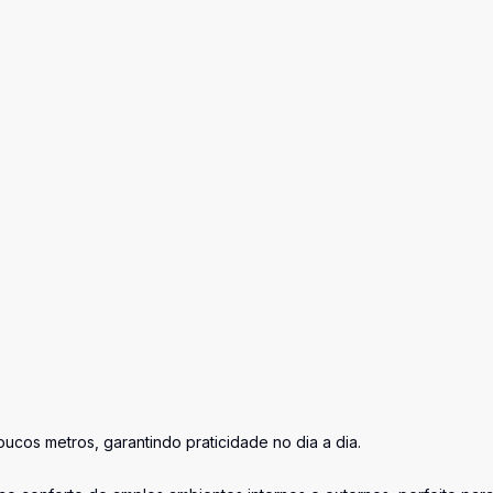
cos metros, garantindo praticidade no dia a dia.