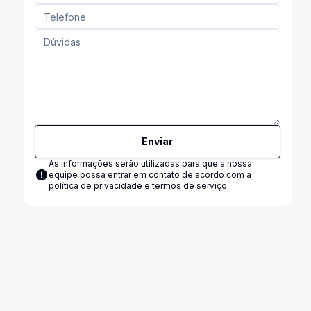
Enviar
As informações serão utilizadas para que a nossa
equipe possa entrar em contato de acordo com a
política de privacidade e termos de serviço