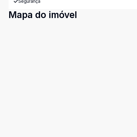
Segurança
Mapa do imóvel