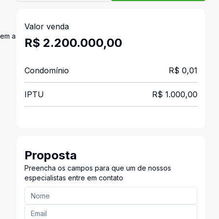
Valor venda
bem a
R$ 2.200.000,00
Condomínio
R$ 0,01
IPTU
R$ 1.000,00
Proposta
Preencha os campos para que um de nossos
especialistas entre em contato