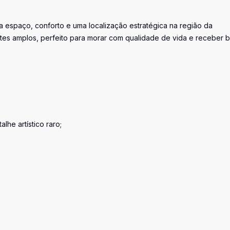
ca espaço, conforto e uma localização estratégica na região da
tes amplos, perfeito para morar com qualidade de vida e receber 
lhe artístico raro;