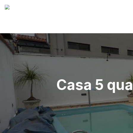
Casa 5 qua