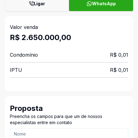
Ligar
WhatsApp
Valor venda
R$ 2.650.000,00
Condomínio
R$ 0,01
IPTU
R$ 0,01
Proposta
Preencha os campos para que um de nossos
especialistas entre em contato