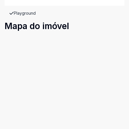
Playground
Mapa do imóvel