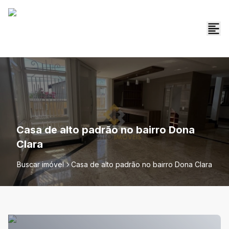
Casa de alto padrão no bairro Dona
Clara
Buscar imóvel
Casa de alto padrão no bairro Dona Clara