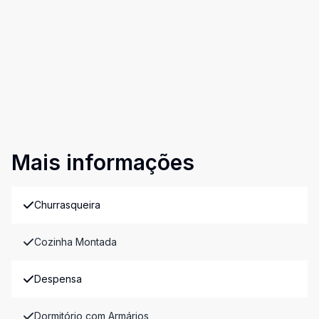
Mais informações
Churrasqueira
Cozinha Montada
Despensa
Dormitório com Armários