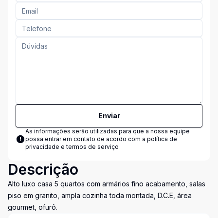
Enviar
As informações serão utilizadas para que a nossa equipe
possa entrar em contato de acordo com a
política de
privacidade e termos de serviço
Descrição
Alto luxo casa 5 quartos com armários fino acabamento, salas
piso em granito, ampla cozinha toda montada, D.C.E, área
gourmet, ofurô.