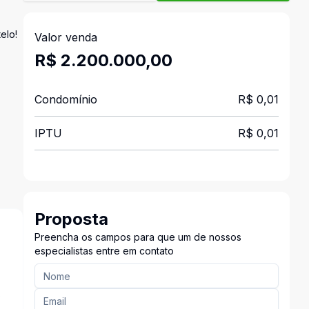
elo!
Valor venda
R$ 2.200.000,00
Condomínio
R$ 0,01
IPTU
R$ 0,01
Proposta
Preencha os campos para que um de nossos
especialistas entre em contato
s