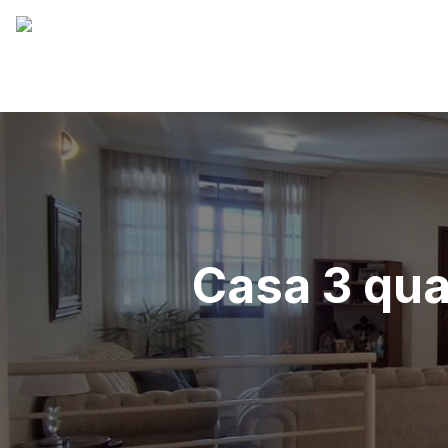
Casa 3 qua