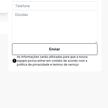
Enviar
As informações serão utilizadas para que a nossa
equipe possa entrar em contato de acordo com a
política de privacidade e termos de serviço