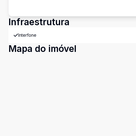
Infraestrutura
Interfone
Mapa do imóvel