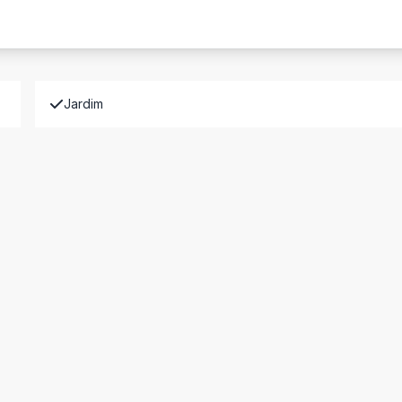
Jardim