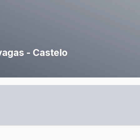
vagas - Castelo