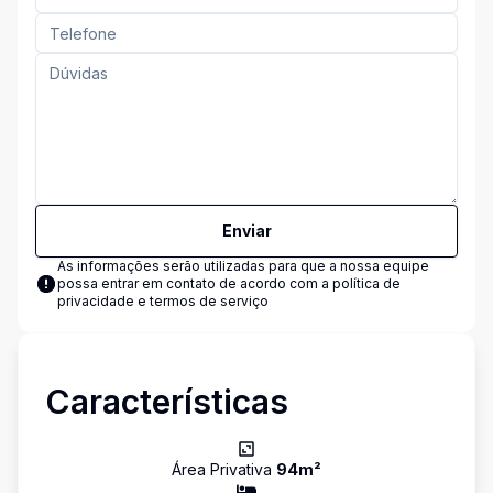
Enviar
As informações serão utilizadas para que a nossa equipe
possa entrar em contato de acordo com a
política de
privacidade e termos de serviço
Características
Área Privativa
94
m²