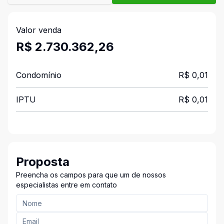
Valor venda
R$ 2.730.362,26
Condomínio
R$ 0,01
IPTU
R$ 0,01
Proposta
Preencha os campos para que um de nossos
especialistas entre em contato