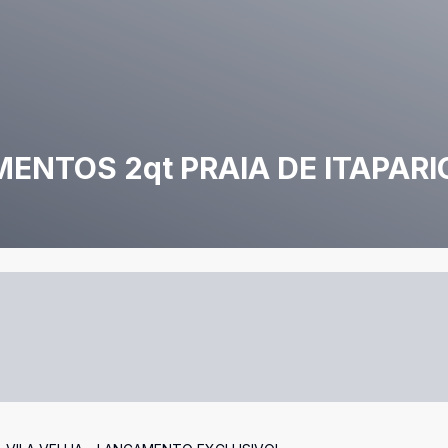
NTOS 2qt PRAIA DE ITAPARI