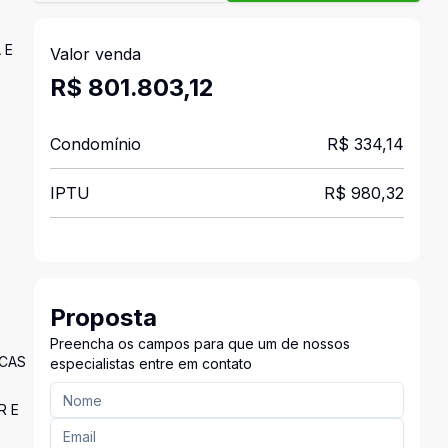
 E
Valor venda
R$ 801.803,12
Condomínio
R$ 334,14
IPTU
R$ 980,32
Proposta
Preencha os campos para que um de nossos
ICAS
especialistas entre em contato
R E