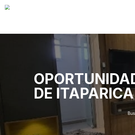
OPORTUNIDAD
DE ITAPARICA
Bus