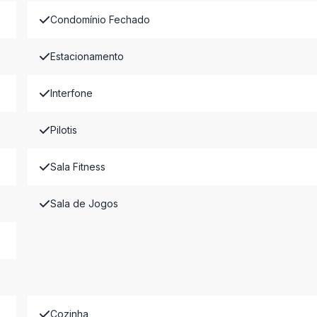
Condomínio Fechado
Estacionamento
Interfone
Pilotis
Sala Fitness
Sala de Jogos
Cozinha