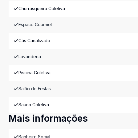
Churrasqueira Coletiva
Espaco Gourmet
Gás Canalizado
Lavanderia
Piscina Coletiva
Salão de Festas
Sauna Coletiva
Mais informações
Banheiro Social