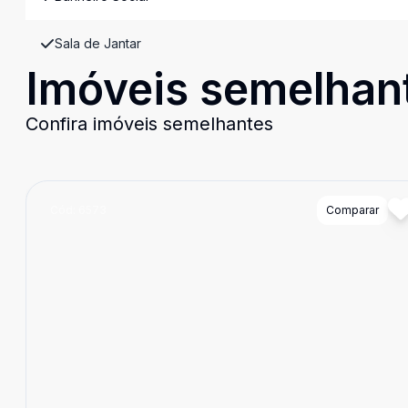
Sala de Jantar
Imóveis semelhan
Confira imóveis semelhantes
Cód:
6573
Comparar