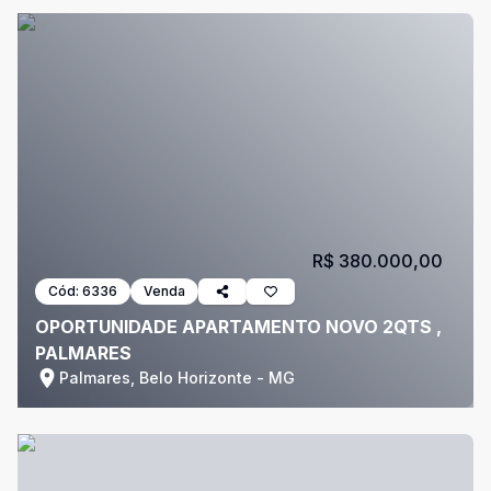
R$ 380.000,00
Cód:
6336
Venda
OPORTUNIDADE APARTAMENTO NOVO 2QTS ,
PALMARES
Palmares, Belo Horizonte - MG