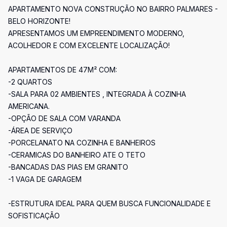
APARTAMENTO NOVA CONSTRUÇÃO NO BAIRRO PALMARES -
BELO HORIZONTE!
APRESENTAMOS UM EMPREENDIMENTO MODERNO,
ACOLHEDOR E COM EXCELENTE LOCALIZAÇÃO!
APARTAMENTOS DE 47M² COM:
-2 QUARTOS
-SALA PARA 02 AMBIENTES , INTEGRADA À COZINHA
AMERICANA.
-OPÇÃO DE SALA COM VARANDA
-ÁREA DE SERVIÇO
-PORCELANATO NA COZINHA E BANHEIROS
-CERAMICAS DO BANHEIRO ATE O TETO
-BANCADAS DAS PIAS EM GRANITO
-1 VAGA DE GARAGEM
-ESTRUTURA IDEAL PARA QUEM BUSCA FUNCIONALIDADE E
SOFISTICAÇÃO