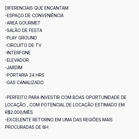
DIFERENCIAIS QUE ENCANTAM:
-ESPAÇO DE CONVENIÊNCIA
-AREA GOURMET
-SALÃO DE FESTA
-PLAY GROUND
-CIRCUITO DE TV
-INTERFONE
-ELEVADOR
-JARDIM
-PORTARIA 24 HRS
-GAS CANALIZADO
-PERFEITO PARA INVESTIR COM BOAS OPORTUNIDADE DE
LOCAÇÃO , COM POTENCIAL DE LOCAÇÃO ESTIMADO EM
R$2.000/MÊS
-EXCELENTE RETORNO EM UMA DAS REGIÕES MAIS
PROCURADAS DE BH