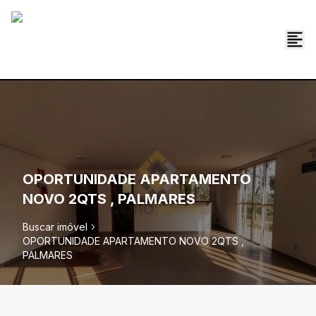
OPORTUNIDADE APARTAMENTO
NOVO 2QTS , PALMARES
Buscar imóvel
OPORTUNIDADE APARTAMENTO NOVO 2QTS ,
PALMARES