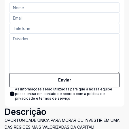
Enviar
As informações serão utilizadas para que a nossa equipe
possa entrar em contato de acordo com a
política de
privacidade e termos de serviço
Descrição
OPORTUNIDADE ÚNICA PARA MORAR OU INVESTIR EM UMA
DAS REGIÕES MAIS VALORIZADAS DA CAPITAL!