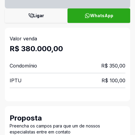
Ligar
WhatsApp
Valor venda
R$ 380.000,00
Condomínio
R$ 350,00
IPTU
R$ 100,00
Proposta
Preencha os campos para que um de nossos
especialistas entre em contato