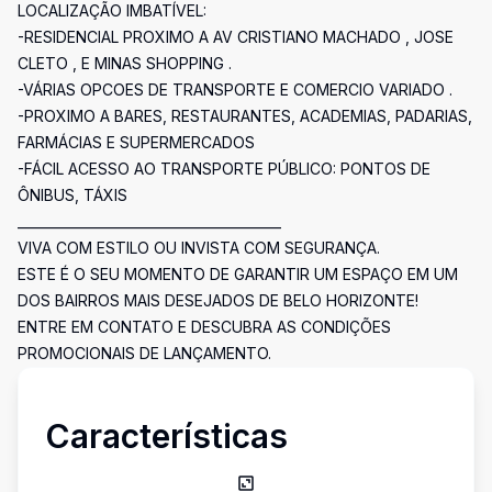
LOCALIZAÇÃO IMBATÍVEL:
-RESIDENCIAL PROXIMO A AV CRISTIANO MACHADO , JOSE
CLETO , E MINAS SHOPPING .
-VÁRIAS OPCOES DE TRANSPORTE E COMERCIO VARIADO .
-PROXIMO A BARES, RESTAURANTES, ACADEMIAS, PADARIAS,
FARMÁCIAS E SUPERMERCADOS
-FÁCIL ACESSO AO TRANSPORTE PÚBLICO: PONTOS DE
ÔNIBUS, TÁXIS
________________________________________
VIVA COM ESTILO OU INVISTA COM SEGURANÇA.
ESTE É O SEU MOMENTO DE GARANTIR UM ESPAÇO EM UM
DOS BAIRROS MAIS DESEJADOS DE BELO HORIZONTE!
ENTRE EM CONTATO E DESCUBRA AS CONDIÇÕES
PROMOCIONAIS DE LANÇAMENTO.
Características