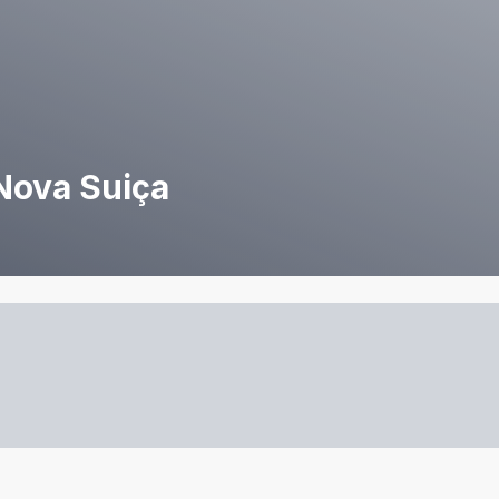
Nova Suiça