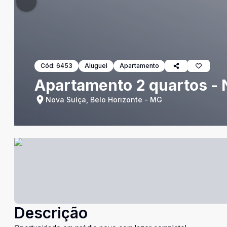
Cód:
6453
Aluguel
Apartamento
Apartamento 2 quartos - 
Nova Suíça, Belo Horizonte - MG
Descrição