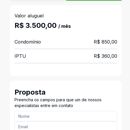
Valor aluguel
R$ 3.500,00
/ mês
Condomínio
R$ 850,00
IPTU
R$ 360,00
Proposta
Preencha os campos para que um de nossos
especialistas entre em contato