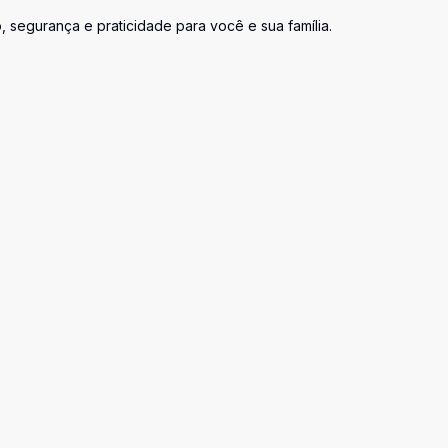
 segurança e praticidade para você e sua família.