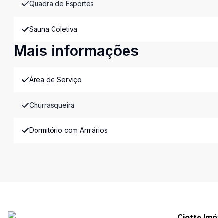
Quadra de Esportes
Sauna Coletiva
Mais informações
Área de Serviço
Churrasqueira
Dormitório com Armários
Ciotto Imó