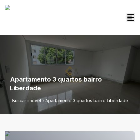
Apartamento 3 quartos bairro
Liberdade
Buscar imóvel
Apartamento 3 quartos bairro Liberdade