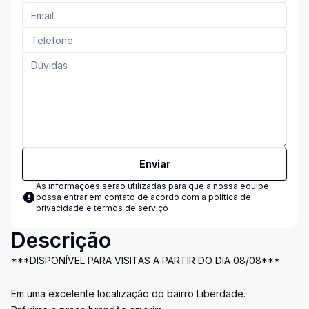
Enviar
As informações serão utilizadas para que a nossa equipe
possa entrar em contato de acordo com a
política de
privacidade e termos de serviço
Descrição
***DISPONÍVEL PARA VISITAS A PARTIR DO DIA 08/08***
Em uma excelente localização do bairro Liberdade.