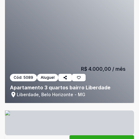
R$ 4.000,00
/ mês
Cód:
5089
Aluguel
Apartamento 3 quartos bairro Liberdade
Liberdade, Belo Horizonte - MG