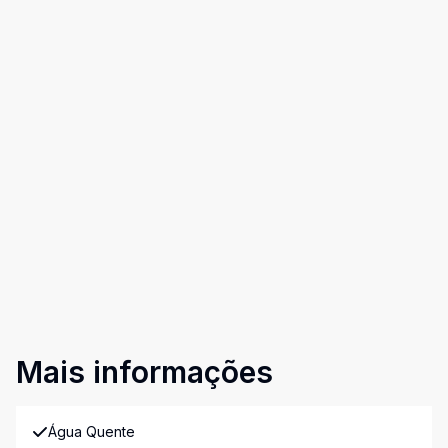
Mais informações
Água Quente