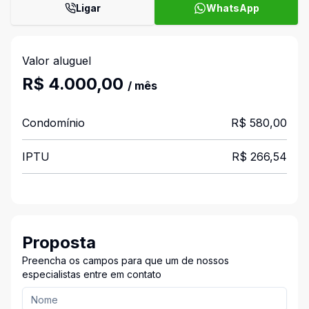
Ligar
WhatsApp
Valor aluguel
R$ 4.000,00
/ mês
Condomínio
R$ 580,00
IPTU
R$ 266,54
Proposta
Preencha os campos para que um de nossos
especialistas entre em contato