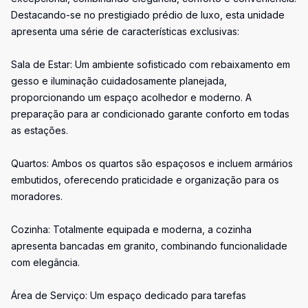
Destacando-se no prestigiado prédio de luxo, esta unidade
apresenta uma série de características exclusivas:
Sala de Estar: Um ambiente sofisticado com rebaixamento em
gesso e iluminação cuidadosamente planejada,
proporcionando um espaço acolhedor e moderno. A
preparação para ar condicionado garante conforto em todas
as estações.
Quartos: Ambos os quartos são espaçosos e incluem armários
embutidos, oferecendo praticidade e organização para os
moradores.
Cozinha: Totalmente equipada e moderna, a cozinha
apresenta bancadas em granito, combinando funcionalidade
com elegância.
Área de Serviço: Um espaço dedicado para tarefas