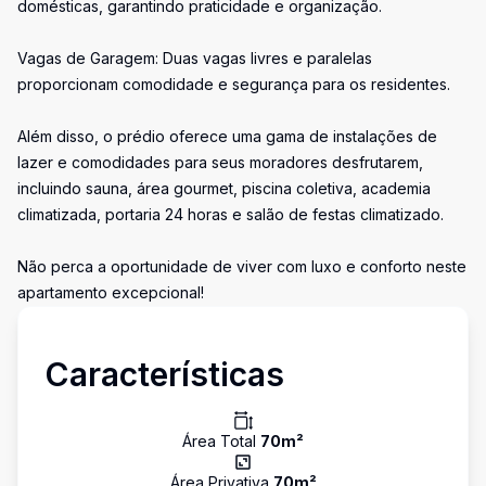
domésticas, garantindo praticidade e organização.
Vagas de Garagem: Duas vagas livres e paralelas
proporcionam comodidade e segurança para os residentes.
Além disso, o prédio oferece uma gama de instalações de
lazer e comodidades para seus moradores desfrutarem,
incluindo sauna, área gourmet, piscina coletiva, academia
climatizada, portaria 24 horas e salão de festas climatizado.
Não perca a oportunidade de viver com luxo e conforto neste
apartamento excepcional!
Características
Área Total
70
m²
Área Privativa
70
m²