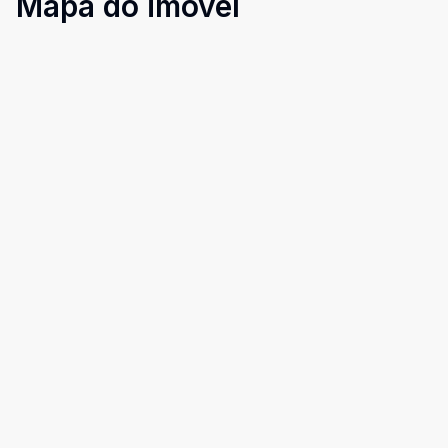
Mapa do imóvel