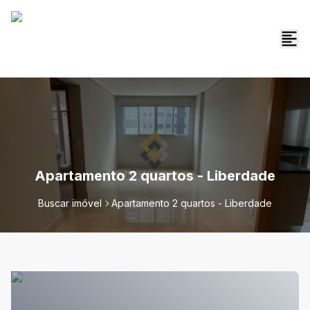
Apartamento 2 quartos - Liberdade
Buscar imóvel
Apartamento 2 quartos - Liberdade