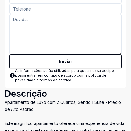
Enviar
As informações serão utilizadas para que a nossa equipe
possa entrar em contato de acordo com a
política de
privacidade e termos de serviço
Descrição
Apartamento de Luxo com 2 Quartos, Sendo 1 Suíte - Prédio
de Alto Padrão
Este magnífico apartamento oferece uma experiência de vida
excepcional, combinando elegância, conforto e conveniência.