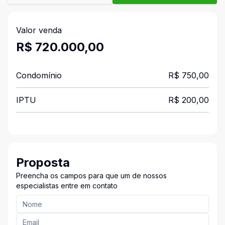
Valor venda
R$ 720.000,00
Condomínio
R$ 750,00
IPTU
R$ 200,00
Proposta
Preencha os campos para que um de nossos
especialistas entre em contato