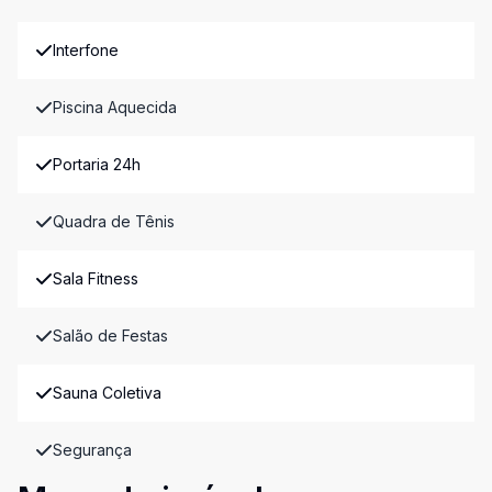
Interfone
Piscina Aquecida
Portaria 24h
Quadra de Tênis
Sala Fitness
Salão de Festas
Sauna Coletiva
Segurança