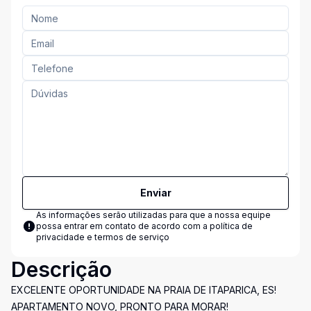
Enviar
As informações serão utilizadas para que a nossa equipe
possa entrar em contato de acordo com a
política de
privacidade e termos de serviço
Descrição
EXCELENTE OPORTUNIDADE NA PRAIA DE ITAPARICA, ES!
APARTAMENTO NOVO, PRONTO PARA MORAR!