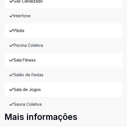
Gás Canalizado
Interfone
Pilotis
Piscina Coletiva
Sala Fitness
Salão de Festas
Sala de Jogos
Sauna Coletiva
Mais informações