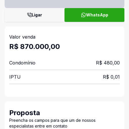
Ligar
WhatsApp
Valor venda
R$ 870.000,00
Condomínio
R$ 480,00
IPTU
R$ 0,01
Proposta
Preencha os campos para que um de nossos
especialistas entre em contato