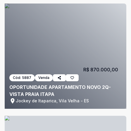
R$ 870.000,00
Cód:
5887
Venda
OPORTUNIDADE APARTAMENTO NOVO 2Q-
VISTA PRAIA ITAPA
Jockey de Itaparica, Vila Velha - ES