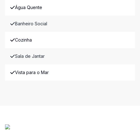
Água Quente
Banheiro Social
Cozinha
Sala de Jantar
Vista para o Mar