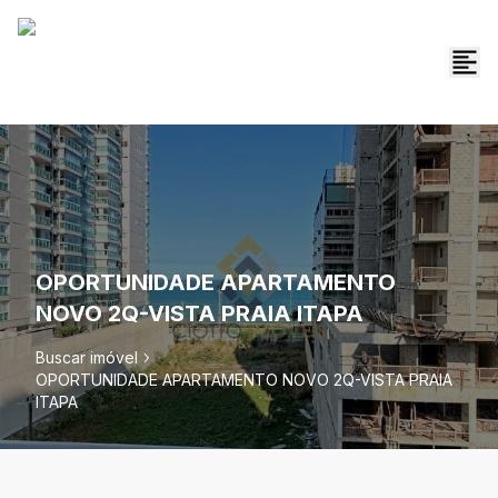
OPORTUNIDADE APARTAMENTO
NOVO 2Q-VISTA PRAIA ITAPA
Buscar imóvel
OPORTUNIDADE APARTAMENTO NOVO 2Q-VISTA PRAIA
ITAPA