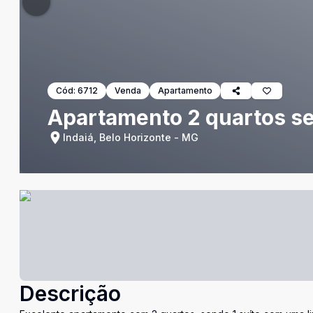
Cód:
6712
Venda
Apartamento
Apartamento 2 quartos sen
Indaiá, Belo Horizonte - MG
Descrição