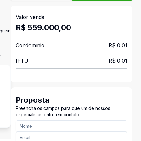
Valor venda
R$ 559.000,00
uirir
Condomínio
R$ 0,01
,
IPTU
R$ 0,01
Proposta
a
Preencha os campos para que um de nossos
especialistas entre em contato