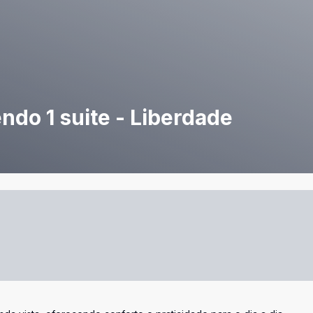
do 1 suite - Liberdade