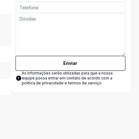
Enviar
As informações serão utilizadas para que a nossa
equipe possa entrar em contato de acordo com a
política de privacidade e termos de serviço