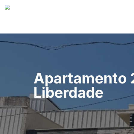
Apartamento 2
Liberdade