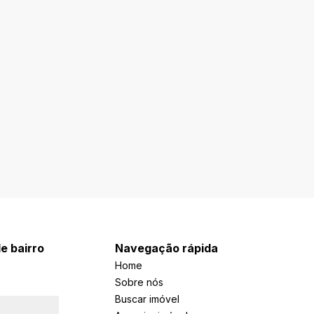
e bairro
Navegação rápida
Home
Sobre nós
Buscar imóvel