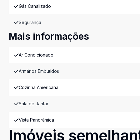
Gás Canalizado
Segurança
Mais informações
Ar Condicionado
Armários Embutidos
Cozinha Americana
Sala de Jantar
Vista Panorâmica
Imóveis semelhan