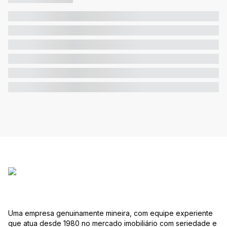
Uma empresa genuinamente mineira, com equipe experiente
que atua desde 1980 no mercado imobiliário com seriedade e