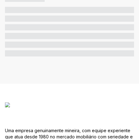
Uma empresa genuinamente mineira, com equipe experiente
que atua desde 1980 no mercado imobiliário com seriedade e