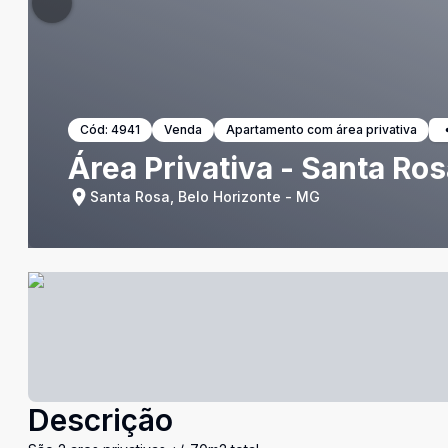
Cód:
4941
Venda
Apartamento com área privativa
Área Privativa - Santa Ro
Santa Rosa, Belo Horizonte - MG
Descrição