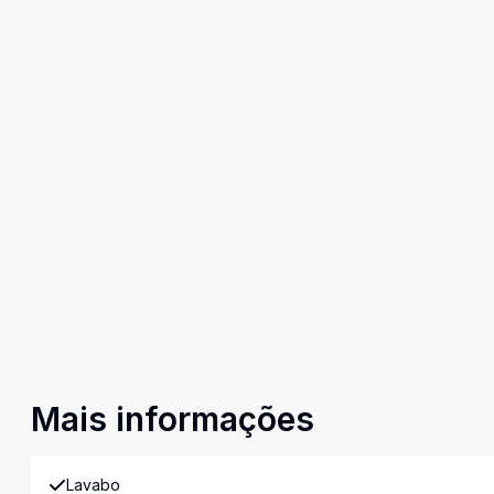
Mais informações
Lavabo