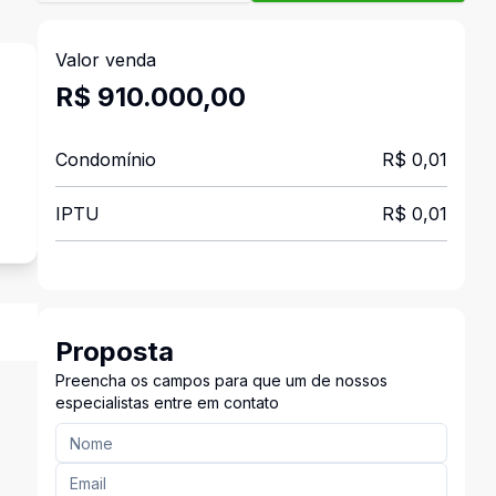
Valor venda
R$ 910.000,00
Condomínio
R$ 0,01
s
IPTU
R$ 0,01
Proposta
Preencha os campos para que um de nossos
especialistas entre em contato