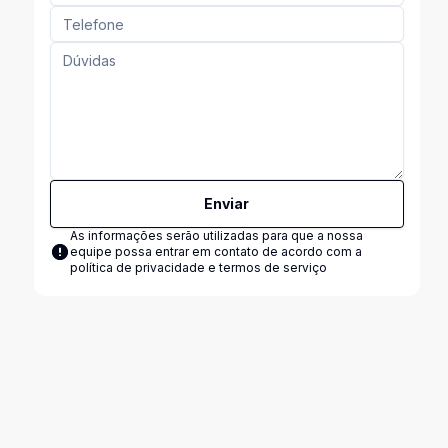
Enviar
As informações serão utilizadas para que a nossa
equipe possa entrar em contato de acordo com a
política de privacidade e termos de serviço