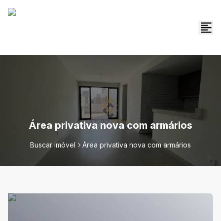
Área privativa nova com armários
Buscar imóvel
Área privativa nova com armários