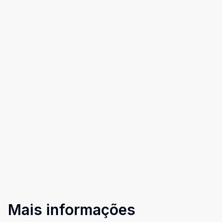
Mais informações