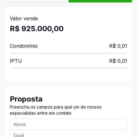
Valor venda
R$ 925.000,00
Condomínio
R$ 0,01
IPTU
R$ 0,01
Proposta
Preencha os campos para que um de nossos
especialistas entre em contato