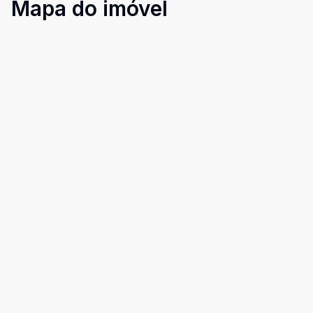
Mapa do imóvel