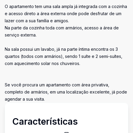
O apartamento tem uma sala ampla já integrada com a cozinha
e acesso direto a área externa onde pode desfrutar de um
lazer com a sua família e amigos.
Na parte da cozinha toda com armários, acesso a área de
serviço externa.
Na sala possui um lavabo, já na parte íntima encontra os 3
quartos (todos com armários), sendo 1 suíte e 2 semi-suítes,
com aquecimento solar nos chuveiros.
Se você procura um apartamento com área privativa,
completo de armários, em uma localização excelente, já pode
agendar a sua visita.
Características