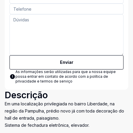
Enviar
As informações serão utilizadas para que a nossa equipe
possa entrar em contato de acordo com a
política de
privacidade e termos de serviço
Descrição
Em uma localização privilegiada no bairro Liberdade, na
região da Pampulha, prédio novo já com toda decoração do
hall de entrada, paisagismo.
Sistema de fechadura eletrônica, elevador.