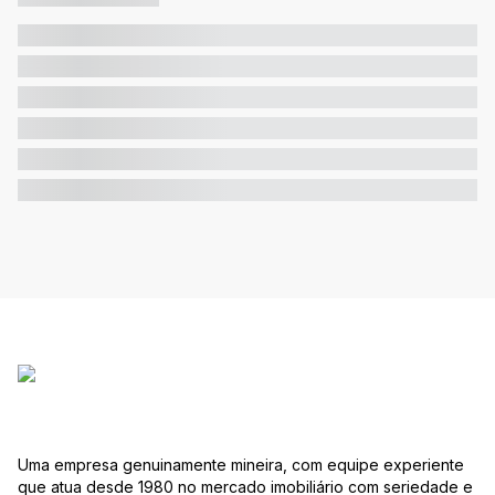
Uma empresa genuinamente mineira, com equipe experiente
que atua desde 1980 no mercado imobiliário com seriedade e