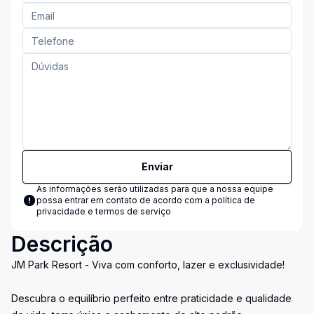
Enviar
As informações serão utilizadas para que a nossa equipe
possa entrar em contato de acordo com a
política de
privacidade e termos de serviço
Descrição
JM Park Resort - Viva com conforto, lazer e exclusividade!
Descubra o equilíbrio perfeito entre praticidade e qualidade