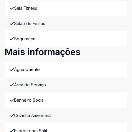
Sala Fitness
Salão de Festas
Segurança
Mais informações
Água Quente
Área de Serviço
Banheiro Social
Cozinha Americana
Espera para Split