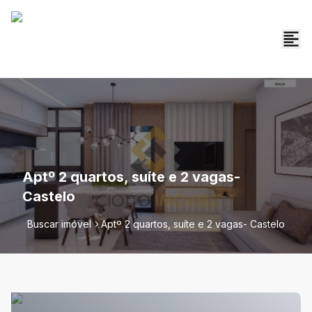
Aptº 2 quartos, suíte e 2 vagas-
Castelo
Buscar imóvel
Aptº 2 quartos, suíte e 2 vagas- Castelo