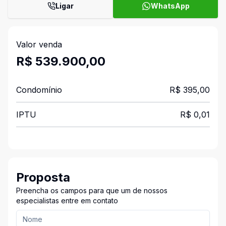
Ligar
WhatsApp
Valor venda
R$ 539.900,00
Condomínio
R$ 395,00
IPTU
R$ 0,01
Proposta
Preencha os campos para que um de nossos
especialistas entre em contato