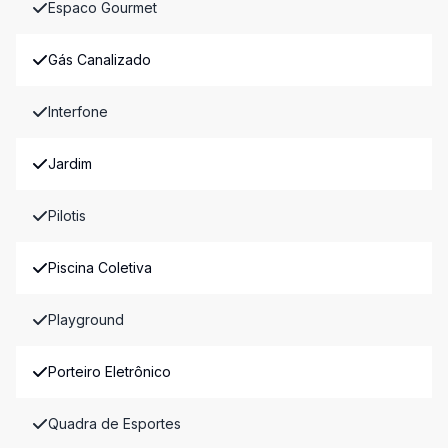
Espaco Gourmet
Gás Canalizado
Interfone
Jardim
Pilotis
Piscina Coletiva
Playground
Porteiro Eletrônico
Quadra de Esportes