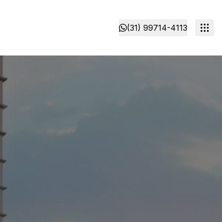
(31) 99714-4113