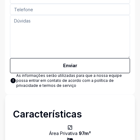
Enviar
As informações serão utilizadas para que a nossa equipe
possa entrar em contato de acordo com a
política de
privacidade e termos de serviço
Características
Área Privativa
97
m²