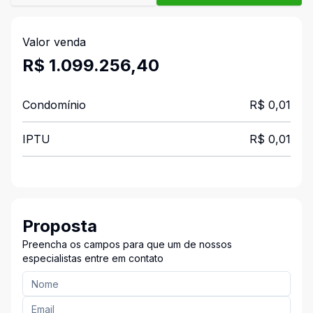
Valor venda
R$ 1.099.256,40
Condomínio
R$ 0,01
IPTU
R$ 0,01
Proposta
Preencha os campos para que um de nossos
especialistas entre em contato